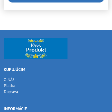
KUPUJÚCIM
O NÁS
Platba
Doprava
INFORMÁCIE