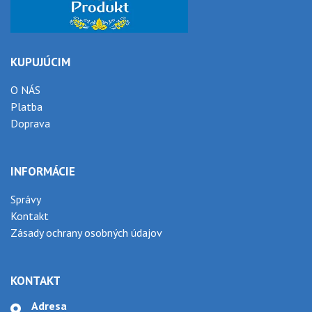
KUPUJÚCIM
O NÁS
Platba
Doprava
INFORMÁCIE
Správy
Kontakt
Zásady ochrany osobných údajov
KONTAKT
Adresa