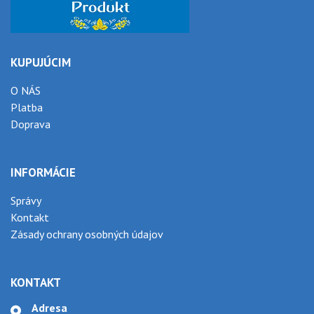
KUPUJÚCIM
O NÁS
Platba
Doprava
INFORMÁCIE
Správy
Kontakt
Zásady ochrany osobných údajov
KONTAKT
Adresa